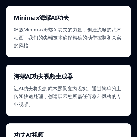
Minimax海螺AI功夫
释放Minimax海螺AI功夫的力量，创造流畅的武术
动画。我们的尖端技术确保精确的动作控制和真实
的风格。
海螺AI功夫视频生成器
让AI功夫将您的武术愿景变为现实。通过简单的上
传和快速处理，创建展示您所需任何格斗风格的专
业视频。
功夫AI视频