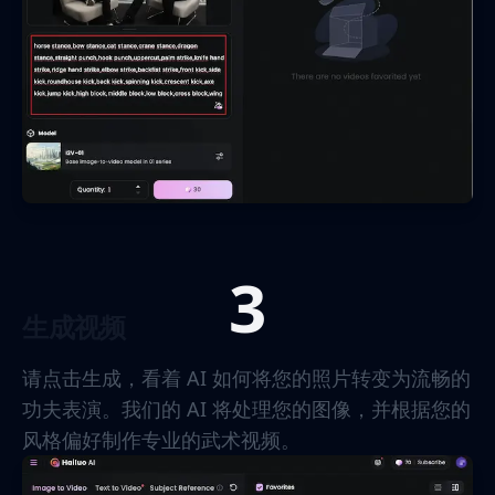
3
生成视频
请点击生成，看着 AI 如何将您的照片转变为流畅的
功夫表演。我们的 AI 将处理您的图像，并根据您的
风格偏好制作专业的武术视频。