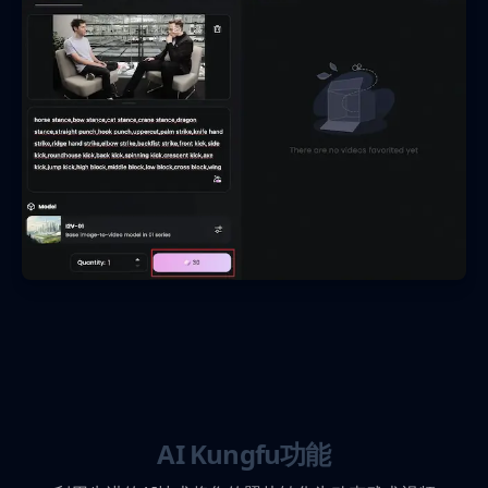
AI Kungfu功能