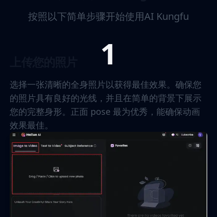
按照以下简单步骤开始使用AI Kungfu
1
上传您的照片
选择一张清晰的全身照片以获得最佳效果。确保您
的照片具有良好的光线，并且在简单的背景下展示
您的完整身形。正面 pose 最为优秀，能确保动画
效果最佳。