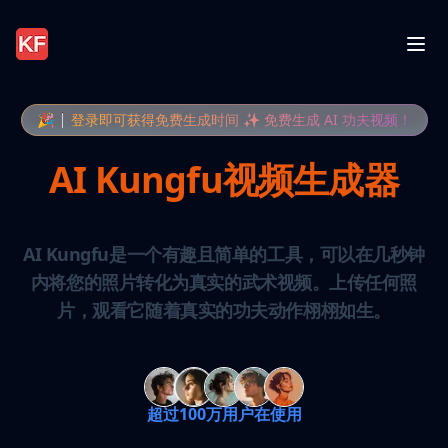
🎉
登录即可获得免费生成时间 ✨ 免费生成 AI 功夫视频！
AI Kungfu视频生成器
AI Kungfu是一个有趣且简单的工具，可以在几秒钟
内将您的照片转化为真实的武术视频。上传任何照
片，观看它随着真实的功夫动作栩栩如生。
超过100万用户在使用