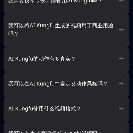
我需要技术专长才能使用AI Kungfu吗？
我可以将AI Kungfu生成的视频用于商业用途
吗？
AI Kungfu的动作有多真实？
我可以在AI Kungfu中自定义动作风格吗？
AI Kungfu使用什么视频格式？