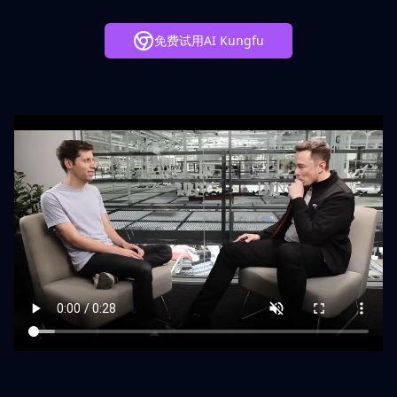
免费试用AI Kungfu