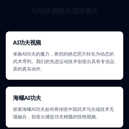
AI功夫视频生成器简介
AI功夫视频
体验AI功夫的魔力，将您的静态照片转化为动态的
武术序列。我们的先进运动技术创造出具有专业品
质的真实动作。
海螺AI功夫
探索海螺AI功夫如何将传统中国武术与尖端技术无
缝融合，创造出捕捉功夫精髓的惊艳视频。