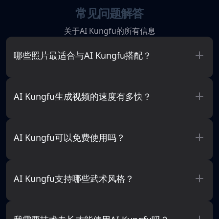
常见问题解答
关于AI Kungfu的所有信息
哪些照片最适合与AI Kungfu搭配？
AI Kungfu生成视频的速度有多快？
AI Kungfu可以免费使用吗？
AI Kungfu支持哪些武术风格？