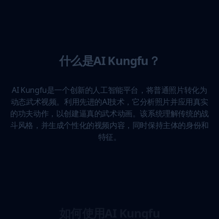
什么是AI Kungfu？
AI Kungfu是一个创新的人工智能平台，将普通照片转化为
动态武术视频。利用先进的AI技术，它分析照片并应用真实
的功夫动作，以创建逼真的武术动画。该系统理解传统的战
斗风格，并生成个性化的视频内容，同时保持主体的身份和
特征。
如何使用AI Kungfu