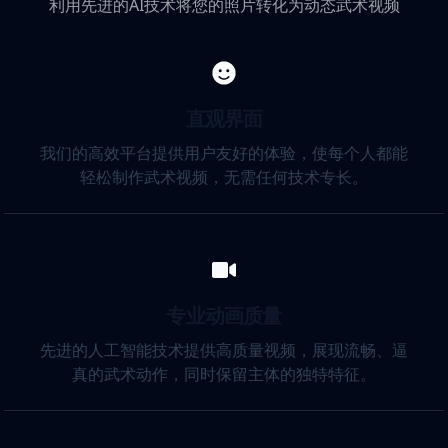
利用先进的AI技术将您的照片转化为动态武术视频
直观界面
我们的高效平台提供用户友好的体验，使每个人都能
轻松制作武术视频，无需任何技术专长。
专业动画质量
先进的人工智能技术提供高质量视频，展现流畅、逼
真的武术动作，同时保留主体的独特特征。