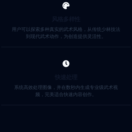
风格多样性
用户可以探索多种真实的武术风格，从传统少林技法
到现代武术动作，为创造提供灵活性。
快速处理
系统高效处理图像，并在数秒内生成专业级武术视
频，完美适合快速内容创作。